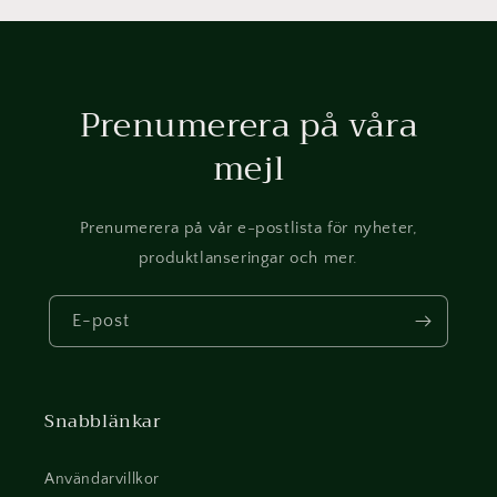
Prenumerera på våra
mejl
Prenumerera på vår e-postlista för nyheter,
produktlanseringar och mer.
E-post
Snabblänkar
Användarvillkor